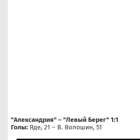
"Александрия" – "Левый Берег" 1:1
Голы:
Яде, 21 – В. Волошин, 51