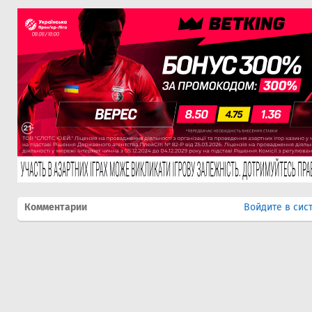
Комментарии
Войдите в сис