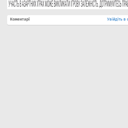
Коментарі
Увійдіть в