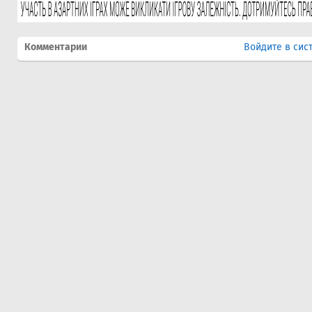
Комментарии
Войдите в сис