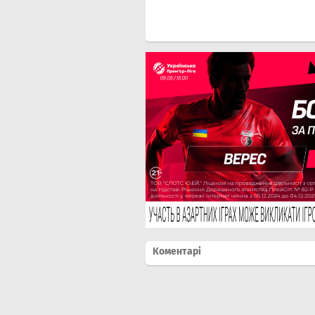
Коментарі