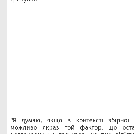
"Я думаю, якщо в контексті збірної
можливо якраз той фактор, що ост