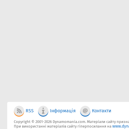
RSS
Інформація
Контакти
Copyright © 2001-2026 Dynamomania.com. Матеріали сайту признач
www.dyn
При використанні матеріалів сайту гіперпосилання на