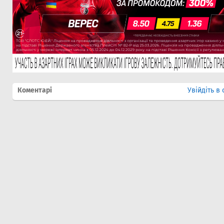
Коментарі
Увійдіть в