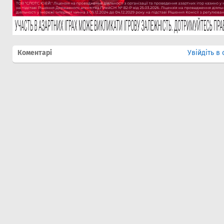
Коментарі
Увійдіть в