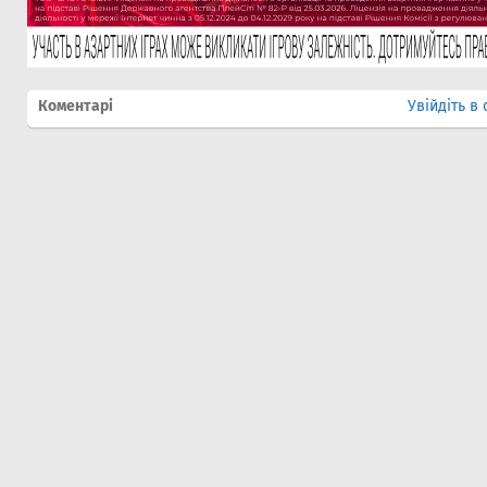
Коментарі
Увійдіть в