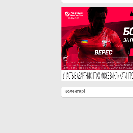
Коментарі