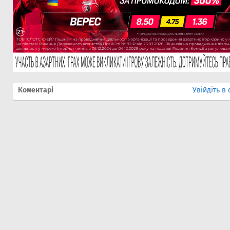
Коментарі
Увійдіть в