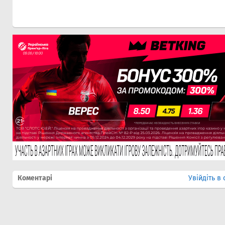
Коментарі
Увійдіть в