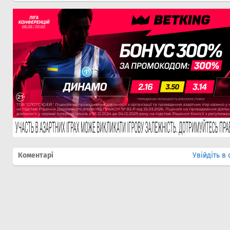
Коментарі
Увійдіть в