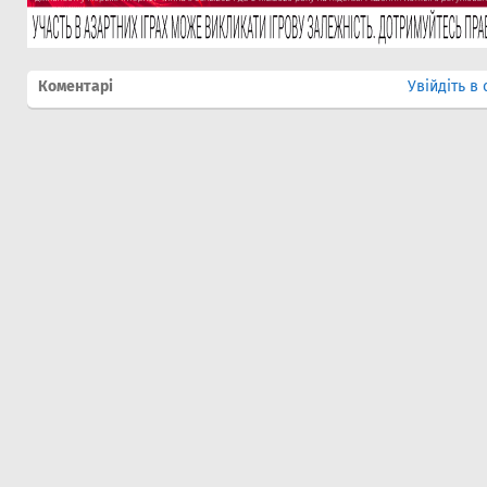
Коментарі
Увійдіть в