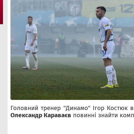
Головний тренер "Динамо" Ігор Костюк в
Олександр Караваєв
повинні знайти комп