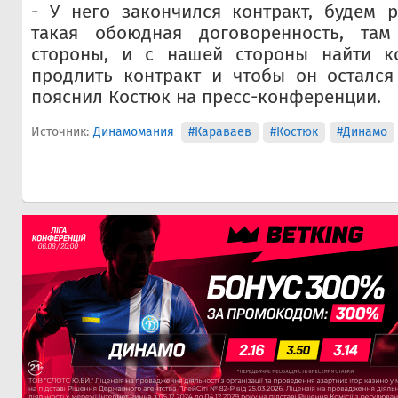
- У него закончился контракт, будем р
такая обоюдная договоренность, та
стороны, и с нашей стороны найти к
продлить контракт и чтобы он остался
пояснил Костюк на пресс-конференции.
Источник:
Динамомания
#Караваев
#Костюк
#Динамо