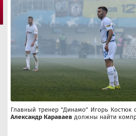
Главный тренер "Динамо" Игорь Костюк с
Александр Караваев
должны найти компр