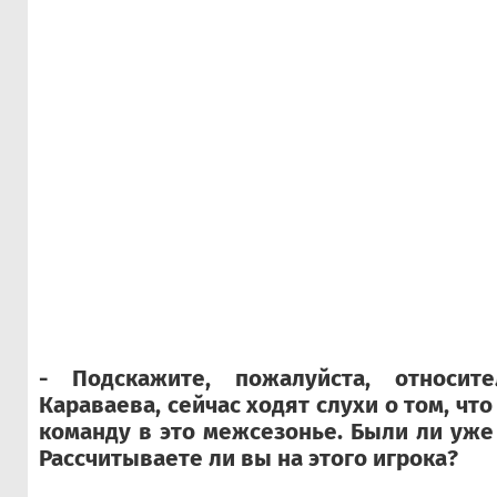
- Подскажите, пожалуйста, относите
Караваева, сейчас ходят слухи о том, чт
команду в это межсезонье. Были ли уже
Рассчитываете ли вы на этого игрока?