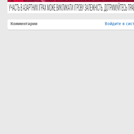
Комментарии
Войдите в сис