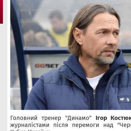
Головний тренер "Динамо"
Ігор Костю
журналістами після перемоги над "Чер