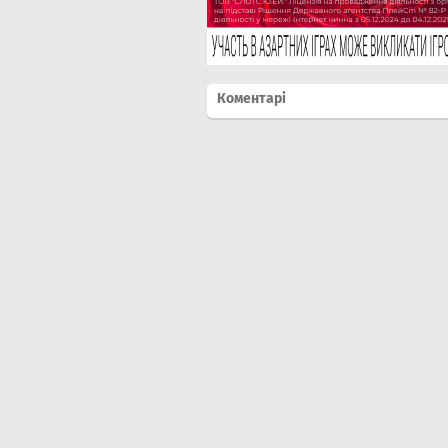
Коментарі