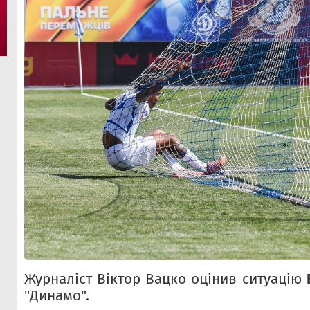
Журналіст Віктор Вацко оцінив ситуацію
"Динамо".