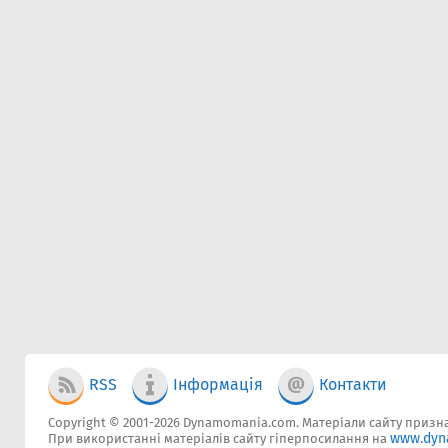
RSS
Інформація
Контакти
Copyright © 2001-2026 Dynamomania.com. Матеріали сайту признач
www.dyn
При використанні матеріалів сайту гіперпосилання на