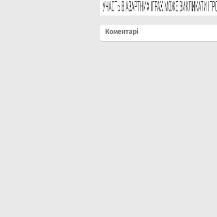
Коментарі