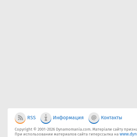
RSS
Информация
Контакты
Copyright © 2001-2026 Dynamomania.com. Матеріали сайту признач
www.dyn
При использовании материалов сайта гиперссылка на