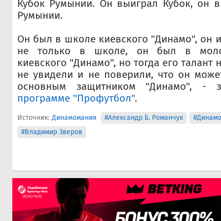
Кубок Румынии. Он выиграл Кубок, он 
Румынии.
Он был в школе киевского "Динамо", он 
не только в школе, он был в мол
киевского "Динамо", но тогда его талант
не увидели и не поверили, что он може
основным защитником "Динамо", - 
программе "Профутбол"
.
Источник:
Динамомания
#Александр Б. Романчук
#Динам
#Владимир Зверов