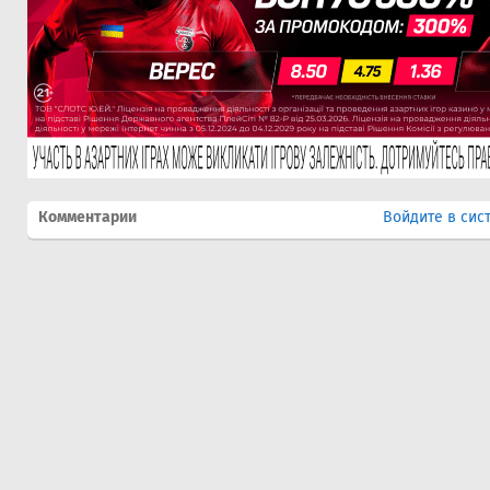
Комментарии
Войдите в сис