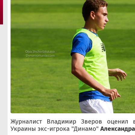
Журналист Владимир Зверов оценил 
Украины экс-игрока "Динамо"
Александра