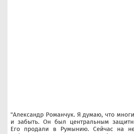
"Александр Романчук. Я думаю, что мног
и забыть. Он был центральным защитни
Его продали в Румынию. Сейчас на н