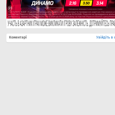
Коментарі
Увійдіть в