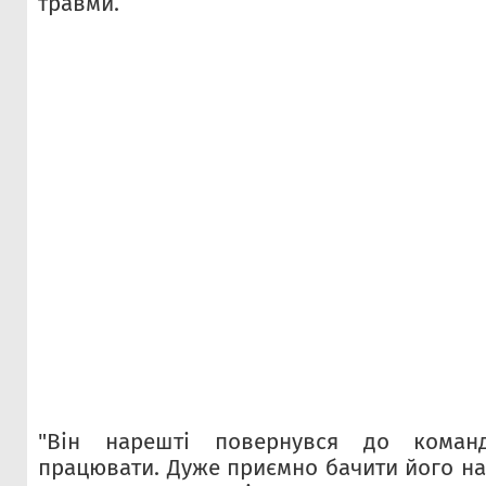
травми.
"Він нарешті повернувся до коман
працювати. Дуже приємно бачити його на 