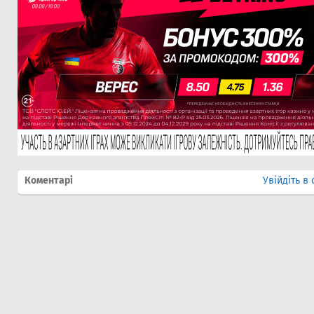
Коментарі
Увійдіть в