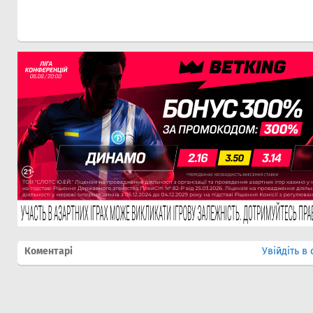
Коментарі
Увійдіть в