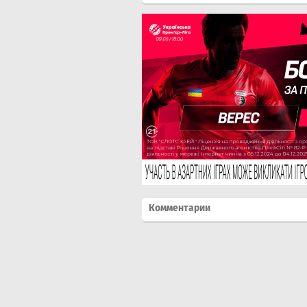
Комментарии