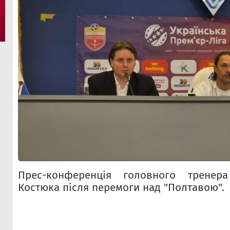
Прес-конференція головного тренера
Костюка після перемоги над "Полтавою".