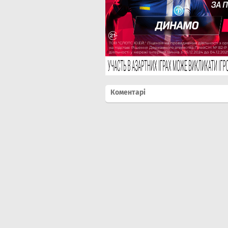
Коментарі