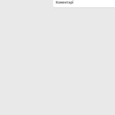
Коментарі