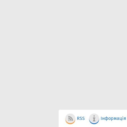
RSS
Інформація