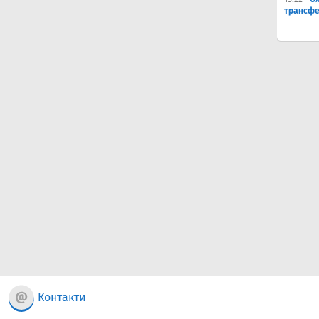
трансфе
Контакти