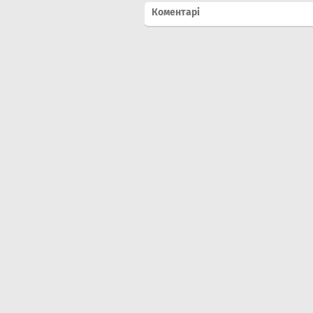
Коментарі