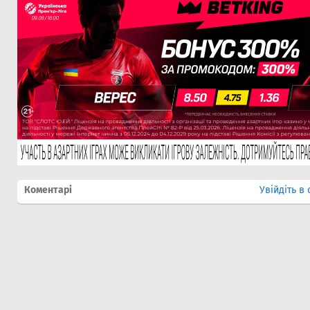
Коментарі
Увійдіть в