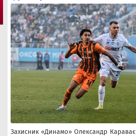
Захисник «Динамо» Олександр Караваєв