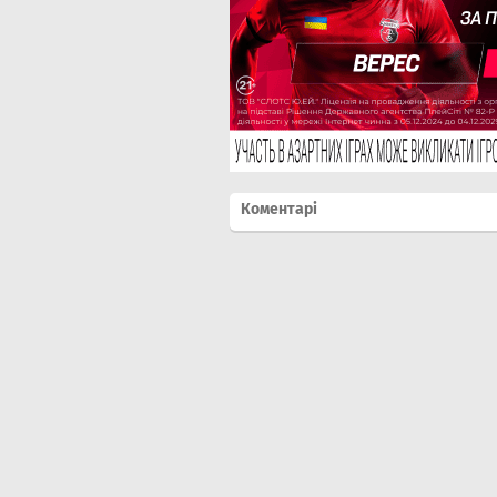
Коментарі