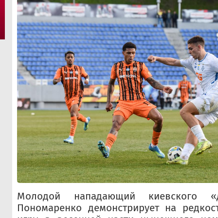
Молодой нападающий киевского «
Пономаренко демонстрирует на редкост