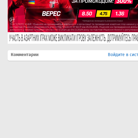
Комментарии
Войдите в сис