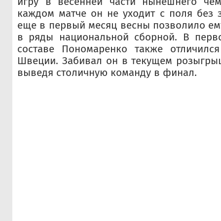
игру в весенней части нынешнего чем
каждом матче он не уходит с поля без з
еще в первый месяц весны позволило е
в ряды национальной сборной. В перв
составе Пономаренко также отличилс
Швеции. Забивал он в текущем розыгры
выведя столичную команду в финал.