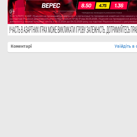
Коментарі
Увійдіть в