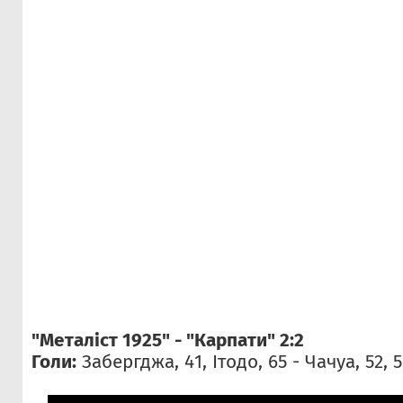
"Металіст 1925" - "Карпати" 2:2
Голи:
Забергджа, 41, Ітодо, 65 - Чачуа, 52, 5