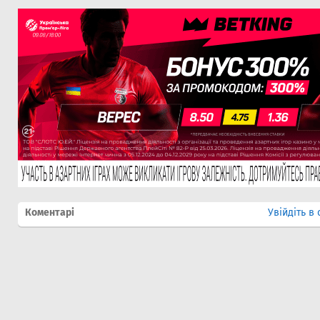
Коментарі
Увійдіть в