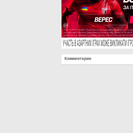
Комментарии