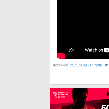
Источник:
Youtube-канал "УПЛ ТВ"