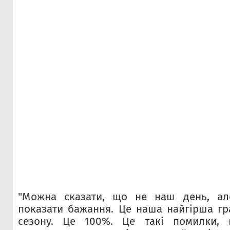
"Можна сказати, що не наш день, ал
показати бажання. Це наша найгірша гр
сезону. Це 100%. Це такі помилки, 