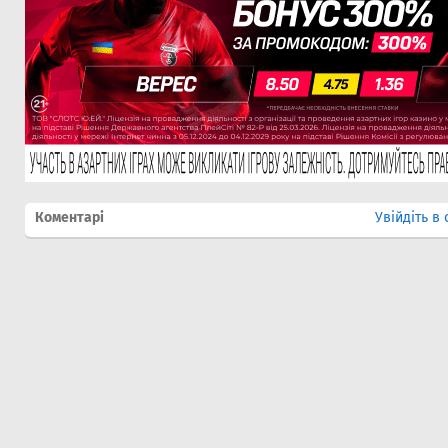
Коментарі
Увійдіть в