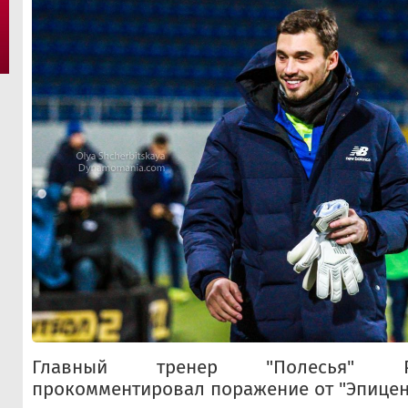
Главный тренер "Полесья" Р
прокомментировал поражение от "Эпицен