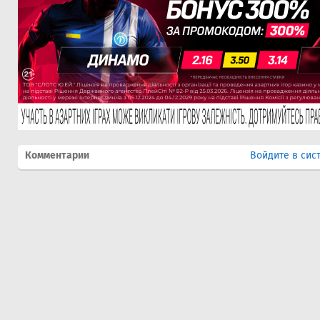
Комментарии
Войдите в сис