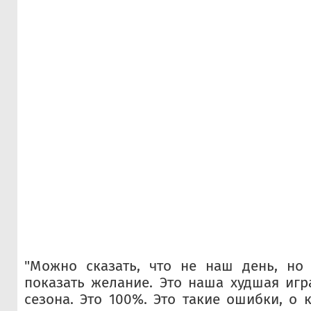
"Можно сказать, что не наш день, н
показать желание. Это наша худшая игр
сезона. Это 100%. Это такие ошибки, о 