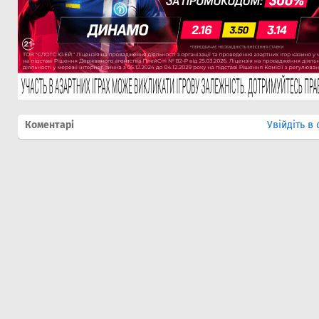
Коментарі
Увійдіть в