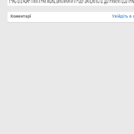
Коментарі
Увійдіть в