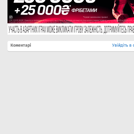
Коментарі
Увійдіть в