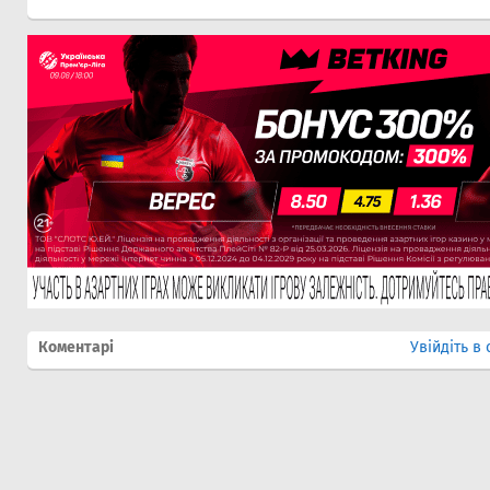
Коментарі
Увійдіть в