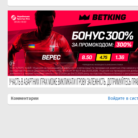
Комментарии
Войдите в сис