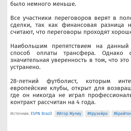
было немного меньше.
Все участники переговоров верят в по
сделки, так как финансовая разница н
считают, что переговоры проходят хорош
Наибольшим препятствием на данный 
способ оплаты трансфера. Однако с
значительная уверенность в том, что это
устранено.
28-летний футболист, которым инте
европейские клубы, открыт для возвра
где он никогда не играл профессионал
контракт рассчитан на 4 года.
Источник:
ESPN Brazil
#Игор Жулиу
#Крузейро
#Брайто