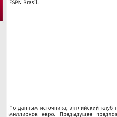
ESPN Brasil.
По данным источника, английский клуб п
миллионов евро. Предыдущее предлож