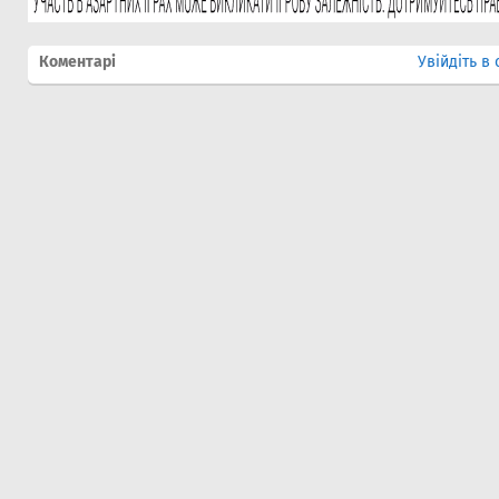
Коментарі
Увійдіть в