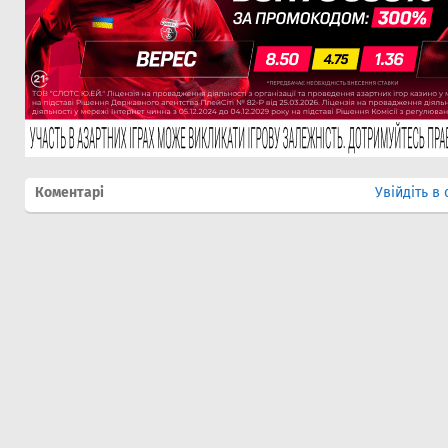
Коментарі
Увійдіть в