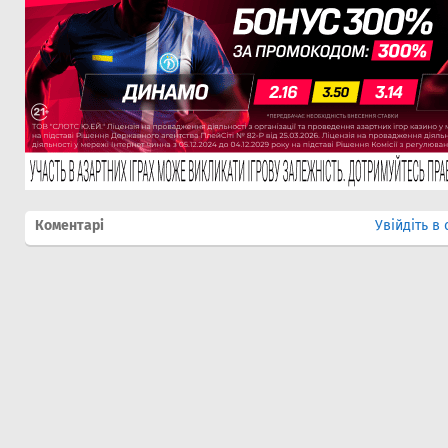
Коментарі
Увійдіть в