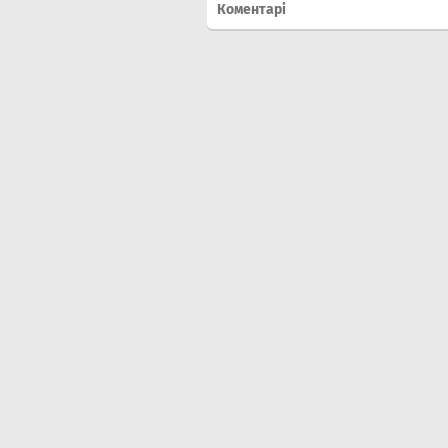
Коментарі