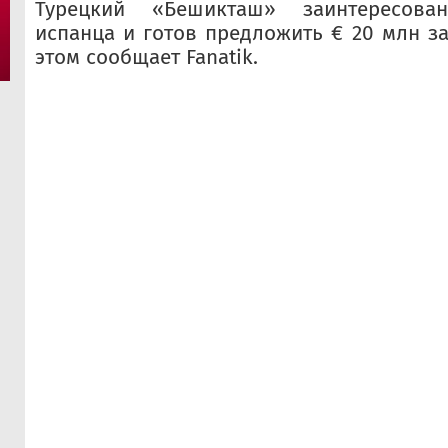
Турецкий «Бешикташ» заинтересов
испанца и готов предложить € 20 млн за
этом сообщает Fanatik.