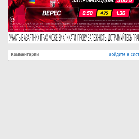
Комментарии
Войдите в сис