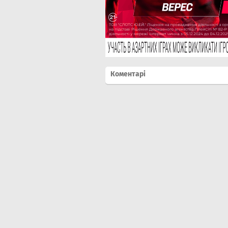
Коментарі