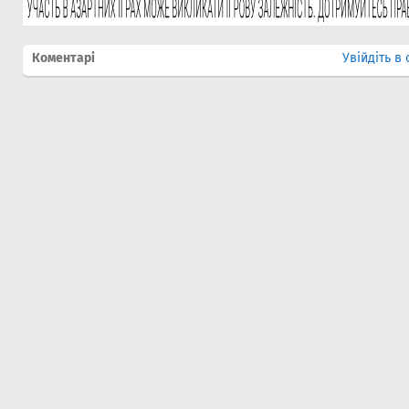
Коментарі
Увійдіть в