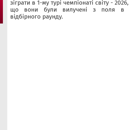
зіграти в 1-му турі чемпіонаті світу - 2026
що вони були вилучені з поля в о
відбірного раунду.