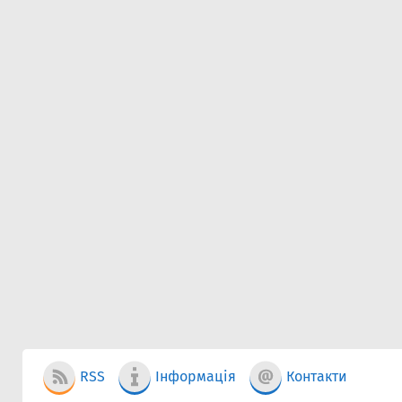
RSS
Інформація
Контакти