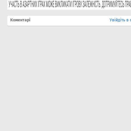
Коментарі
Увійдіть в