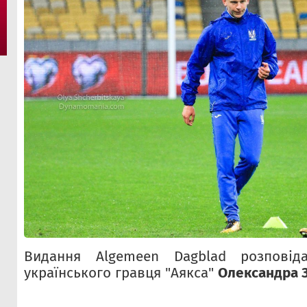
Видання Algemeen Dagblad розповід
українського гравця "Аякса"
Олександра 