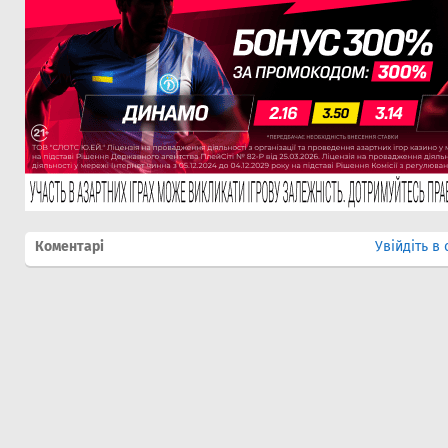
Коментарі
Увійдіть в