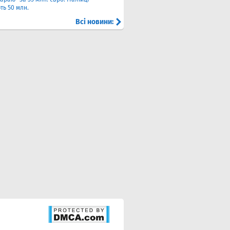
ть 50 млн.
Всі новини: