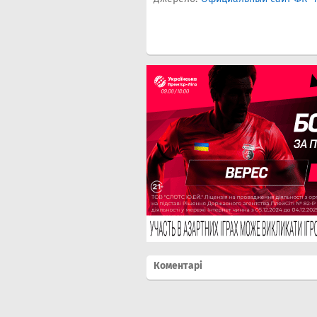
Коментарі