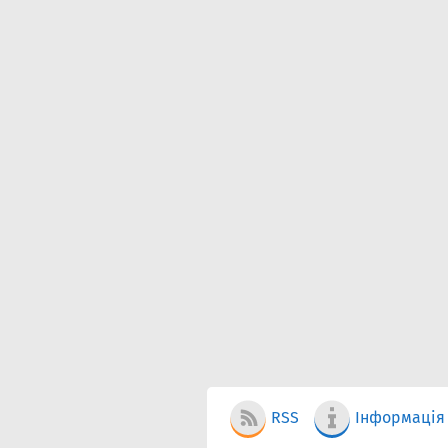
RSS
Інформація